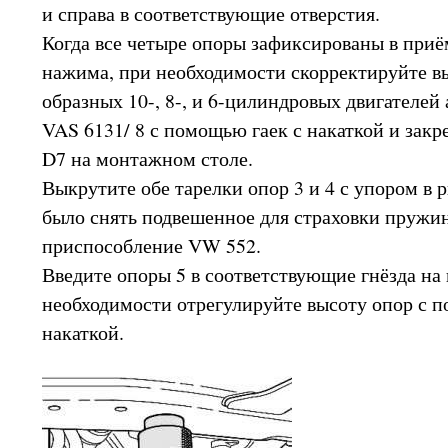
и справа в соответствующие отверстия.
Когда все четыре опоры зафиксированы в приё
нажима, при необходимости скорректируйте вы
образных 10-, 8-, и 6-цилиндровых двигателей
VAS 6131/ 8 с помощью гаек с накаткой и закр
D7 на монтажном столе.
Выкрутите обе тарелки опор 3 и 4 с упором в 
было снять подвешенное для страховки пружи
приспособление VW 552.
Введите опоры 5 в соответствующие гнёзда на
необходимости отрегулируйте высоту опор с 
накаткой.