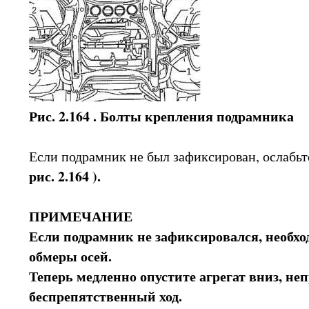
Рис. 2.164 . Болты крепления подрамника
Если подрамник не был зафиксирован, ослабь
рис. 2.164 ).
ПРИМЕЧАНИЕ
Если подрамник не зафиксировался, необхо
обмеры осей.
Теперь медленно опустите агрегат вниз, н
беспрепятственный ход.