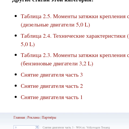
Таблица 2.5. Моменты затяжки крепления с
(дизельные двигатели 5,0 L)
Таблица 2.4. Технические характеристики 
5,0 L)
Таблица 2.3. Моменты затяжки крепления с
(бензиновые двигатели 3,2 L)
Снятие двигателя часть 3
Снятие двигателя часть 2
Снятие двигателя часть 1
Главная
Реклама
Партнёры
|
|
Снятие двигателя часть 3 - W04.ru: Volkswagen Touareg