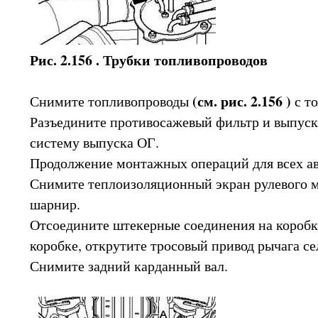
Рис. 2.156 . Трубки топливопроводов
(см. рис. 2.156 )
Снимите топливопроводы
с то
Разъедините противосажевый фильтр и выпуск
систему выпуска ОГ.
Продолжение монтажных операций для всех а
Снимите теплоизоляционный экран рулевого 
шарнир.
Отсоедините штекерные соединения на коробке
коробке, открутите тросовый привод рычага се
Снимите задний карданный вал.