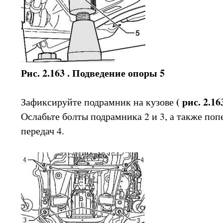
Рис. 2.163 . Подведение опоры 5
( рис. 2.163
Зафиксируйте подрамник на кузове
Ослабьте болты подрамника 2 и 3, а также по
передач 4.