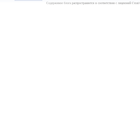
Содержимое блога
распространяется в соответствии с лицензией Crea