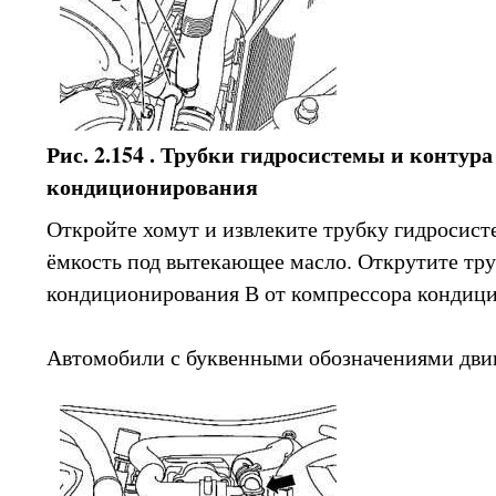
Рис. 2.154 . Трубки гидросистемы и контур
кондиционирования
Откройте хомут и извлеките трубку гидросист
ёмкость под вытекающее масло. Открутите тр
кондиционирования В от компрессора кондиц
Автомобили с буквенными обозначениями дв