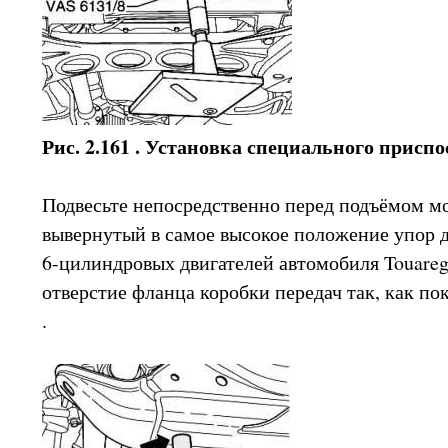
Рис. 2.161 . Установка специального присп
Подвесьте непосредственно перед подъёмом м
вывернутый в самое высокое положение упор д
6-цилиндровых двигателей автомобиля Touareg
отверстие фланца коробки передач так, как по
.