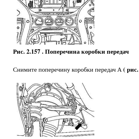
Рис. 2.157 . Поперечина коробки передач
( рис.
Снимите поперечину коробки передач А