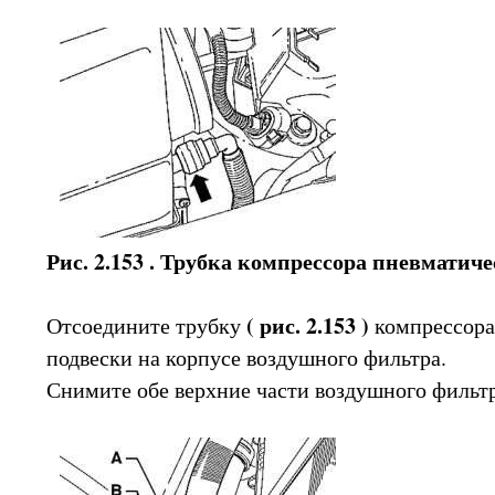
Рис. 2.153 . Трубка компрессора пневматич
( рис. 2.153 )
Отсоедините трубку
компрессора
подвески на корпусе воздушного фильтра.
Снимите обе верхние части воздушного фильтр