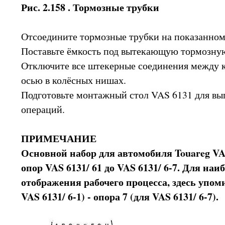
Рис. 2.158 . Тормозные трубки
Отсоедините тормозные трубки на показанно
Поставьте ёмкость под вытекающую тормозну
Отключите все штекерные соединения между к
осью в колёсных нишах.
Подготовьте монтажный стол VAS 6131 для в
операций.
ПРИМЕЧАНИЕ
Основной набор для автомобиля Touareg VAS
опор VAS 6131/ 61 до VAS 6131/ 6-7. Для наи
отображения рабочего процесса, здесь упом
VAS 6131/ 6-1) - опора 7 (для VAS 6131/ 6-7).