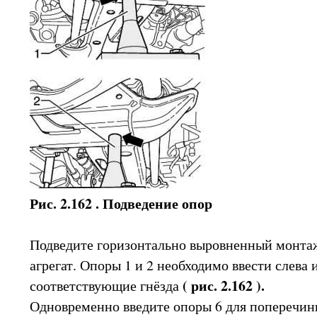
Рис. 2.162 . Подведение опор
Подведите горизонтально выровненный монта
агрегат. Опоры 1 и 2 необходимо ввести слева и
( рис. 2.162 ).
соответствующие гнёзда
Одновременно введите опоры 6 для поперечин