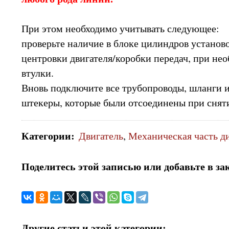
При этом необходимо учитывать следующее:
проверьте наличие в блоке цилиндров установ
центровки двигателя/коробки передач, при нео
втулки.
Вновь подключите все трубопроводы, шланги 
штекеры, которые были отсоединены при снят
Категории
:
Двигатель
,
Механическая часть ди
Поделитесь этой записью или добавьте в за
Другие статьи этой категории: