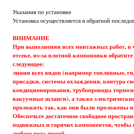
Указания по установке
Установка осуществляется в обратной последо
ВНИМАНИЕ
При выполнении всех монтажных работ, в 
отсеке, из-за плотной компоновки обратит
следующее:
линии всех видов (например топливные, ги
присадки, системы охлаждения, контура с
кондиционирования, трубопроводы тормоз
вакуумные шланги), а также электрические
проложить так, как они были проложены и
Обеспечьте достаточное свободное простран
подвижных и горячих компонентов, чтобы 
любого рода линий.