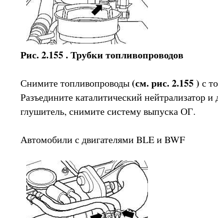
Рис. 2.155 . Трубки топливопроводов
(см. рис. 2.155 )
Снимите топливопроводы
с т
Разъедините каталитический нейтрализатор и
глушитель, снимите систему выпуска ОГ.
Автомобили с двигателями BLE и BWF