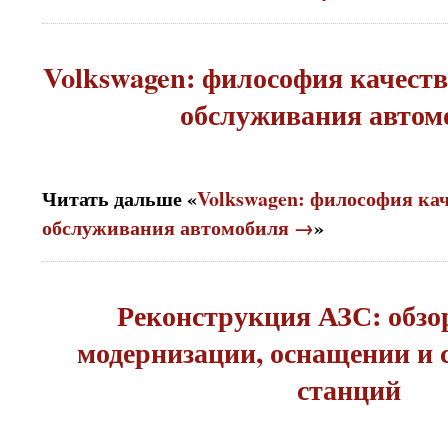
Volkswagen: философия качеств
обслуживания автом
Читать дальше «
Volkswagen: философия ка
обслуживания автомобиля →
»
Реконструкция АЗС: обзор
модернизации, оснащении и 
станций