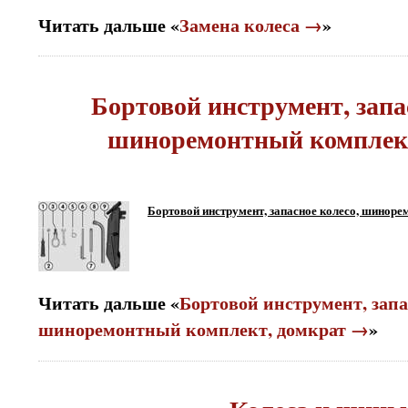
Читать дальше «
Замена колеса →
»
Бортовой инструмент, запа
шиноремонтный комплект
Бортовой инструмент, запасное колесо, шиноре
Читать дальше «
Бортовой инструмент, запа
шиноремонтный комплект, домкрат →
»