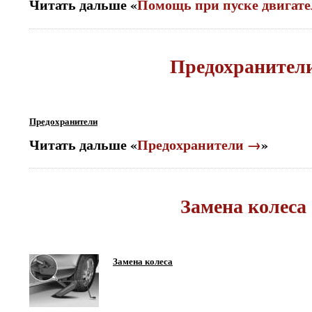
Читать дальше «
Помощь при пуске двигат
Предохранител
Предохранители
Читать дальше «
Предохранители →
»
Замена колеса
Замена колеса