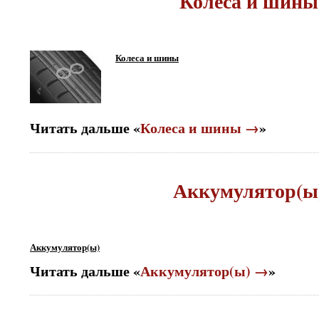
Колеса и шины
Колеса и шины
Читать дальше «
Колеса и шины →
»
Аккумулятор(ы
Аккумулятор(ы)
Читать дальше «
Аккумулятор(ы) →
»