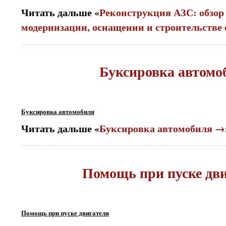
Читать дальше «
Реконструкция АЗС: обзор 
модернизации, оснащении и строительстве
Буксировка автомо
Буксировка автомобиля
Читать дальше «
Буксировка автомобиля →
Помощь при пуске дв
Помощь при пуске двигателя