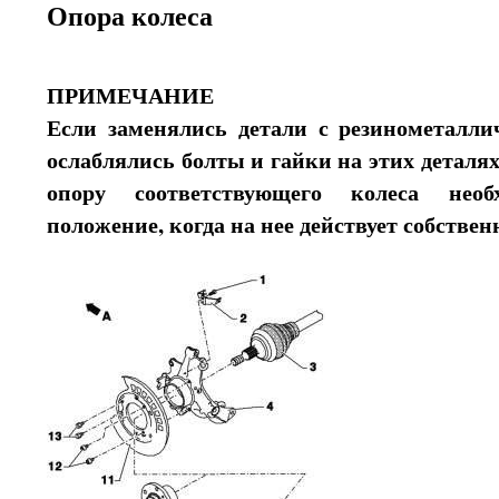
Опора колеса
ПРИМЕЧАНИЕ
Если заменялись детали с резинометалл
ослаблялись болты и гайки на этих деталях
опору соответствующего колеса нео
положение, когда на нее действует собствен