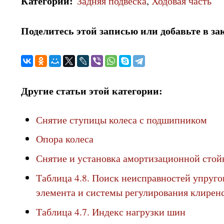
Категории
:
Задняя подвеска
,
Ходовая часть
Поделитесь этой записью или добавьте в за
Другие статьи этой категории:
Снятие ступицы колеса с подшипником
Опора колеса
Снятие и установка амортизационной стой
Таблица 4.8. Поиск неисправностей упруго
элемента и системы регулирования клирен
Таблица 4.7. Индекс нагрузки шин