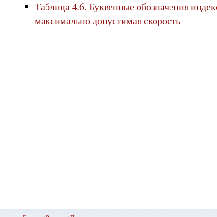
Таблица 4.6. Буквенные обозначения индек
максимально допустимая скорость