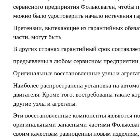
сервисного предприятия Фольксваген, чтобы 
можно было удостоверить начало истечения га
Претензии, вытекающие из гарантийных обязат
части, могут быть
В других странах гарантийный срок составляет 
предъявлены в любом сервисном предприятии 
Оригинальные восстановленные узлы и агрега
Наиболее распространена установка на автомо
двигателя. Кроме того, востребованы также ко
другие узлы и агрегаты.
Эти восстановленные компоненты являются по
оригинальными запасными частями Фольксваг
своим качествам равноценны новым изделиям, 