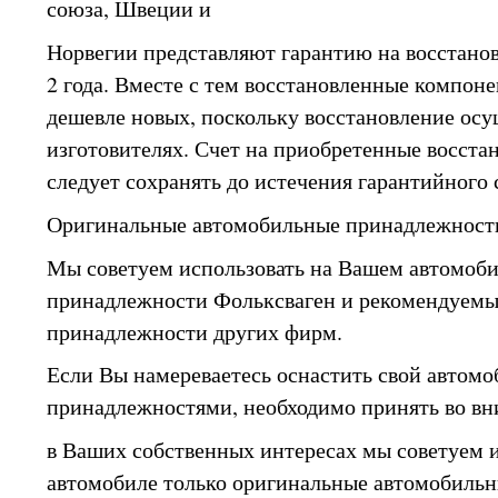
союза, Швеции и
Норвегии представляют гарантию на восстано
2 года. Вместе с тем восстановленные компон
дешевле новых, поскольку восстановление осущ
изготовителях. Счет на приобретенные восст
следует сохранять до истечения гарантийного 
Оригинальные автомобильные принадлежност
Мы советуем использовать на Вашем автомоб
принадлежности Фольксваген и рекомендуемы
принадлежности других фирм.
Если Вы намереваетесь оснастить свой автом
принадлежностями, необходимо принять во в
в Ваших собственных интересах мы советуем 
автомобиле только оригинальные автомобиль