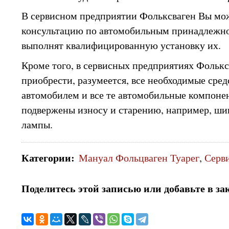
В сервисном предприятии Фольксваген Вы мо
консультацию по автомобильным принадлежно
выполнят квалифицированную установку их.
Кроме того, в сервисных предприятиях Фольк
приобрести, разумеется, все необходимые средс
автомобилем и все те автомобильные компоне
подвержены износу и старению, например, ши
лампы.
Категории
:
Мануал Фольцваген Туарег
,
Серв
Поделитесь этой записью или добавьте в за