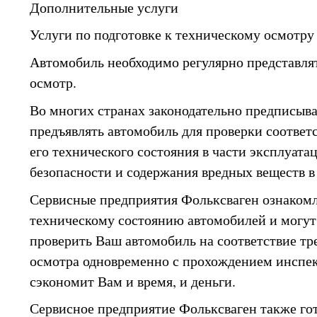
Дополнительные услуги
Услуги по подготовке к техническому осмотру
Автомобиль необходимо регулярно представля
осмотр.
Во многих странах законодательно предписыва
предъявлять автомобиль для проверки соотве
его технического состояния в части эксплуат
безопасности и содержания вредных веществ в
Сервисные предприятия Фольксваген ознакомл
техническому состоянию автомобилей и могу
проверить Ваш автомобиль на соответствие тр
осмотра одновременно с прохождением инспек
сэкономит Вам и время, и деньги.
Сервисное предприятие Фольксваген также го