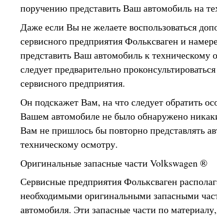
поручению представить Ваш автомобиль на те
Даже если Вы не желаете воспользоваться до
сервисного предприятия Фольксваген и намере
представить Ваш автомобиль к техническому о
следует предварительно проконсультироваться
сервисного предприятия.
Он подскажет Вам, на что следует обратить ос
Вашем автомобиле не было обнаружено никак
Вам не пришлось бы повторно представлять а
техническому осмотру.
Оригинальные запасные части Volkswagen ®
Сервисные предприятия Фольксваген распола
необходимыми оригинальными запасными час
автомобиля. Эти запасные части по материалу,