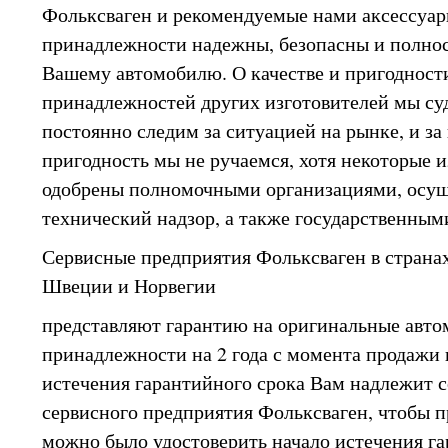
Фольксваген и рекомендуемые нами аксессуар
принадлежности надежны, безопасны и полно
Вашему автомобилю. О качестве и пригодност
принадлежностей других изготовителей мы суд
постоянно следим за ситуацией на рынке, и за 
пригодность мы не ручаемся, хотя некоторые и
одобрены полномочными организациями, ос
технический надзор, а также государственным
Сервисные предприятия Фольксваген в странах
Швеции и Норвегии
представляют гарантию на оригинальные авт
принадлежности на 2 года с момента продажи 
истечения гарантийного срока Вам надлежит с
сервисного предприятия Фольксваген, чтобы 
можно было удостоверить начало истечения га