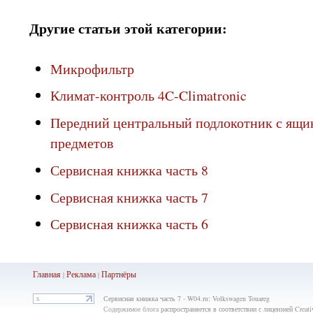
Другие статьи этой категории:
Микрофильтр
Климат-контроль 4C-Climatronic
Передний центральный подлокотник с ящи
предметов
Сервисная книжка часть 8
Сервисная книжка часть 7
Сервисная книжка часть 6
Главная
Реклама
Партнёры
|
|
Сервисная книжка часть 7 - W04.ru: Volkswagen Touareg
Содержимое блога
распространяется в соответствии с лицензией Crea