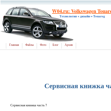
W04.ru: Volkswagen Touar
Технология + дизайн = Touareg
Главная
Файлы
Фото
Блог
Архив
Сервисная книжка ч
Сервисная книжка часть 7