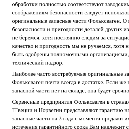
обработки полностью соответствуют заводски
соображениям безопасности следует использов
оригинальные запасные части Фольксваген. О
безопасности и пригодности деталей других и
не беремся, хотя постоянно следим за ситуацие
качество и пригодность мы не ручаемся, хотя 
быть одобрены полномочными организациями
технический надзор.
Наиболее часто востребуемые оригинальные з
Фольксваген почти всегда в достатке. Если же 
запасной части нет на складе, она будет срочн
Сервисные предприятия Фольксваген в странах
Швеции и Норвегии представляют гарантию н
запасные части на 2 года с момента продажи и
истечения гарантийного срока Вам надлежит с