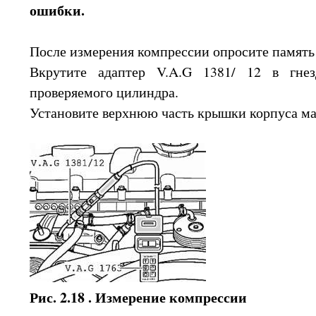
ошибки.
После измерения компрессии опросите память
Вкрутите адаптер V.A.G 1381/ 12 в гнез
проверяемого цилиндра.
Установите верхнюю часть крышки корпуса ма
Рис. 2.18 . Измерение компрессии