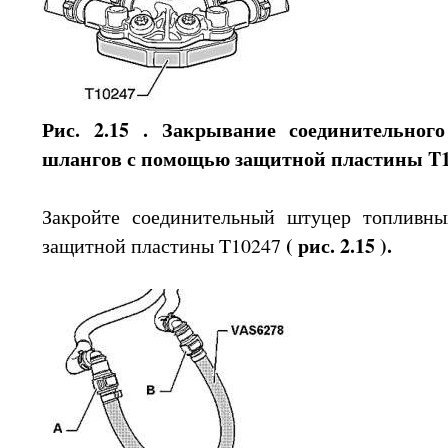
Рис. 2.15 . Закрывание соединительног
шлангов с помощью защитной пластины T
Закройте соединительный штуцер топливн
( рис. 2.15 ).
защитной пластины T10247