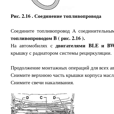
Рис. 2.16 . Соединение топливопровода
Соедините топливопровод A соединительны
топливопроводом B
( рис. 2.16 ).
двигателями BLE и 
На автомобилях с
крышку с радиатором системы рециркуляции.
Продолжение монтажных операций для всех а
Снимите верхнюю часть крышки корпуса масл
Снимите свечи накаливания.