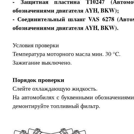
- Защитная пластина T10247 (Автом
обозначениями двигателя AYH, BKW);
- Соединительный шланг VAS 6278 (Авто
обозначениями двигателя AYH, BKW).
Условия проверки
Температура моторного масла мин. 30 °C.
Зажигание выключено.
Порядок проверки
Слейте охлаждающую жидкость.
На автомобилях с буквенными обозначениям
демонтируйте топливный фильтр.