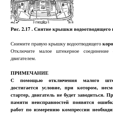
Рис. 2.17 . Снятие крышки водоотводящего 
короб
Снимите правую крышку водоотводящего
Отключите малое штекерное соединение 
двигателем.
ПРИМЕЧАНИЕ
С помощью отключения малого штек
достигается условие, при котором, нес
стартер, двигатель не будет заводиться. П
памяти неисправностей появятся ошибк
работ по измерению компрессии необходи