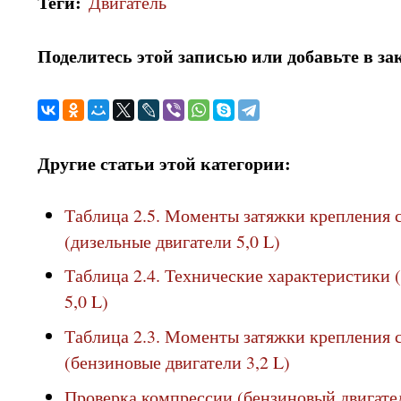
Теги
:
Двигатель
Поделитесь этой записью или добавьте в за
Другие статьи этой категории:
Таблица 2.5. Моменты затяжки крепления с
(дизельные двигатели 5,0 L)
Таблица 2.4. Технические характеристики 
5,0 L)
Таблица 2.3. Моменты затяжки крепления с
(бензиновые двигатели 3,2 L)
Проверка компрессии (бензиновый двигател