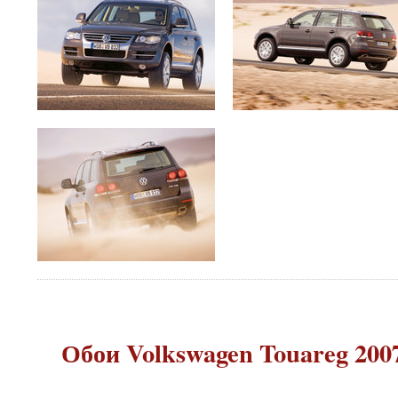
Обои Volkswagen Touareg 2007