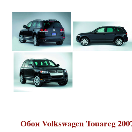
Обои Volkswagen Touareg 2007