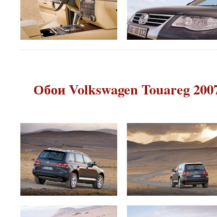
Обои Volkswagen Touareg 2007