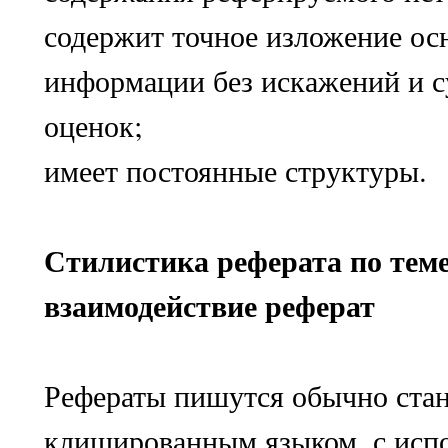
содержит точное изложение ос
информации без искажений и 
оценок;
имеет постоянные структуры.
Стилистика реферата по тем
взаимодействие реферат
Рефераты пишутся обычно ста
клишированным языком, с исп