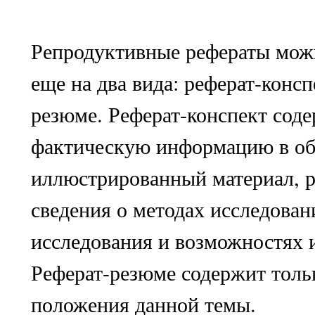
Репродуктивные рефераты мож
еще на два вида: реферат-консп
резюме. Реферат-конспект сод
фактическую информацию в об
иллюстрированный материал, 
сведения о методах исследовани
исследования и возможностях 
Реферат-резюме содержит толь
положения данной темы.