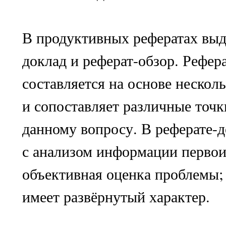
В продуктивных рефератах выд
доклад и реферат-обзор. Рефер
составляется на основе нескол
и сопоставляет различные точк
данному вопросу. В реферате-д
с анализом информации первои
объективная оценка проблемы; 
имеет развёрнутый характер.