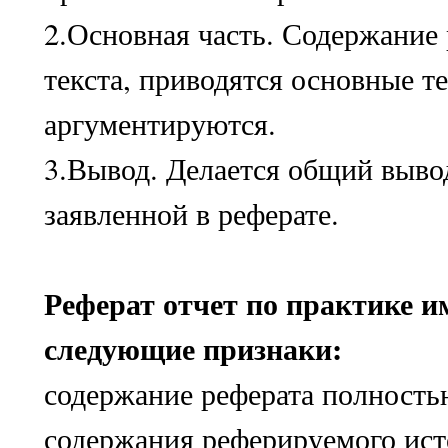
2.Основная часть. Содержание
текста, приводятся основные т
аргументируются.
3.Вывод. Делается общий выво
заявленной в реферате.
Реферат отчет по практике и
следующие признаки:
содержание реферата полность
содержания реферируемого ист