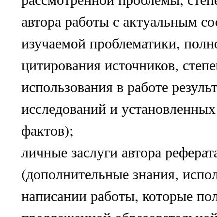
автора работы с актуальным с
изучаемой проблематики, полн
цитирования источников, степе
использования в работе резуль
исследований и установленных
фактов);
личные заслуги автора реферат
(дополнительные знания, испо
написании работы, которые п