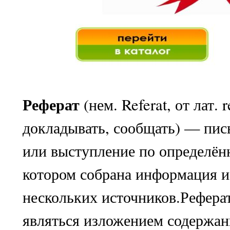
Реферат
(нем. Referat, от лат. 
докладывать, сообщать) — пи
или выступление по определённ
котором собрана информация и
нескольких источников.Рефера
являться изложением содержан