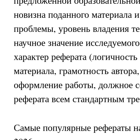
предложенной образовательно
новизна поданного материала 
проблемы, уровень владения т
научное значение исследуемого
характер реферата (логичность
материала, грамотность автора
оформление работы, должное с
реферата всем стандартным тре
Самые популярные рефераты на