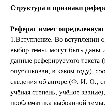
Структура и признаки рефер
Реферат имеет определенную
1.Вступление. Во вступлении 
выбор темы, могут быть даны 
данные реферируемого текста (
опубликован, в каком году), с
сведения об авторе (Ф. И. О., 
учёная степень, учёное звание)
проблематика выбранной темы