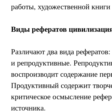
работы, художественной книги и
Виды рефератов цивилизация
Различают два вида рефератов
и репродуктивные. Репродукти
воспроизводит содержание перв
Продуктивный содержит творч
критическое осмысление рефе
источника.