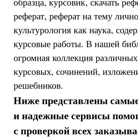
образца, курсовик, скачать реф
реферат, реферат на тему лично
культурология как наука, соде
курсовые работы. В нашей биб
огромная коллекция различных
курсовых, сочинений, изложен
решебников.
Ниже представлены самы
и надежные сервисы помо
с проверкой всех заказыв