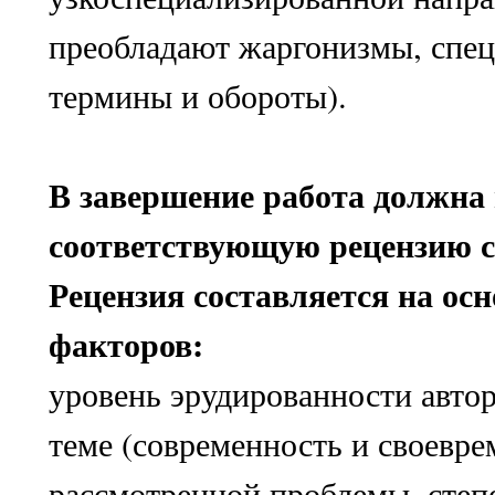
преобладают жаргонизмы, спе
термины и обороты).
В завершение работа должна
соответствующую рецензию с
Рецензия составляется на ос
факторов:
уровень эрудированности автор
теме (современность и своевре
рассмотренной проблемы, степ