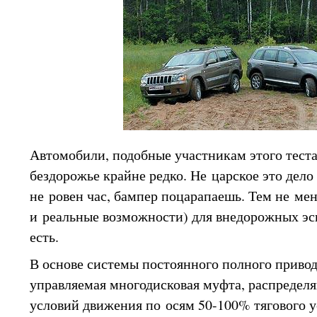
Автомобили, подобные участникам этого тест
бездорожье крайне редко. Не царское это дело 
не ровен час, бампер поцарапаешь. Тем не мене
и реальные возможности) для внедорожных эс
есть.
В основе системы постоянного полного привод
управляемая многодисковая муфта, распредел
условий движения по осям 50-100% тягового у