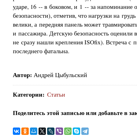
ударе, 16 -- в боковом, и 1 -- за напоминание
безопасности), отметив, что нагрузки на грудь
велики, а передняя панель может травмировать
и пассажира. Детскую безопасность оценили в
не сразу нашли крепления ISOfix). Встреча с 
последнего фатальна.
Автор:
Андрей Цыбульский
Категории
:
Статьи
Поделитесь этой записью или добавьте в за