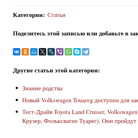
Категории
:
Статьи
Поделитесь этой записью или добавьте в за
Другие статьи этой категории:
Знание родства
Новый Volkswagen Touareg доступен для за
Тест-Драйв Toyota Land Cruiser, Volkswage
Крузер, Фольксваген Туарег). Они пройдут