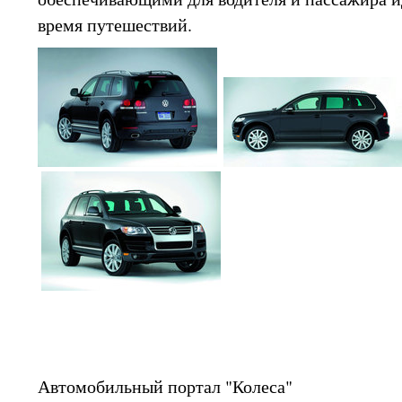
время путешествий.
Автомобильный портал "Колеса"