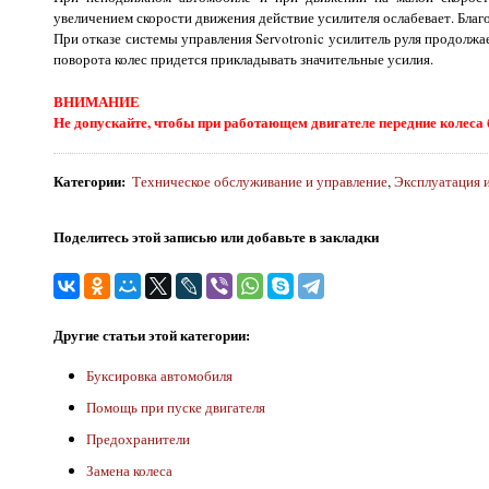
увеличением скорости движения действие усилителя ослабевает. Бла
При отказе системы управления Servotronic усилитель руля продолжа
поворота колес придется прикладывать значительные усилия.
ВНИМАНИЕ
Не допускайте, чтобы при работающем двигателе передние колеса 
Категории
:
Техническое обслуживание и управление
,
Эксплуатация 
Поделитесь этой записью или добавьте в закладки
Другие статьи этой категории:
Буксировка автомобиля
Помощь при пуске двигателя
Предохранители
Замена колеса