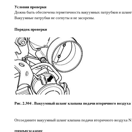
Условия проверки
Дожна быть обеспечена герметичность вакуумных патрубков и шлан
Вакуумные патрубки не согнуты и не засорены.
Порядок проверки
Рис. 2.304 . Вакуумный шланг клапана подачи вторичного воздуха
Отсоедините вакуумный шланг клапана подачи вторичного воздуха N
ПРИМЕЧАНИЕ