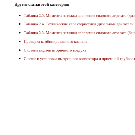
Другие статьи этой категории:
Таблица 2.5. Моменты затяжки крепления силового агрегата (диз
Таблица 2.4. Технические характеристики (дизельные двигатели 
Таблица 2.3. Моменты затяжки крепления силового агрегата (бен
Проверка комбинированного клапана
Система подачи вторичного воздуха
Снятие и установка выпускного коллектора и приемной трубы с