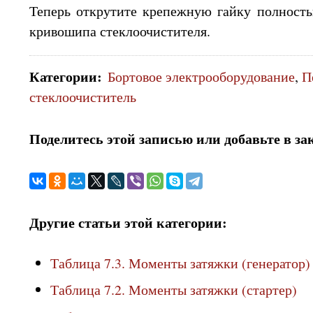
Теперь открутите крепежную гайку полност
кривошипа стеклоочистителя.
Категории
:
Бортовое электрооборудование
,
П
стеклоочиститель
Поделитесь этой записью или добавьте в за
Другие статьи этой категории:
Таблица 7.3. Моменты затяжки (генератор)
Таблица 7.2. Моменты затяжки (стартер)