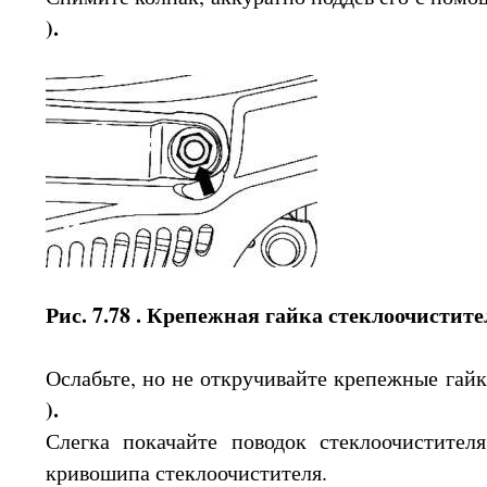
).
Рис. 7.78 . Крепежная гайка стеклоочистите
Ослабьте, но не откручивайте крепежные га
).
Слегка покачайте поводок стеклоочистител
кривошипа стеклоочистителя.