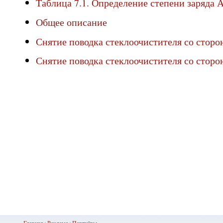
Таблица 7.1. Определение степени заряда 
Общее описание
Снятие поводка стеклоочистителя со сторо
Снятие поводка стеклоочистителя со стор