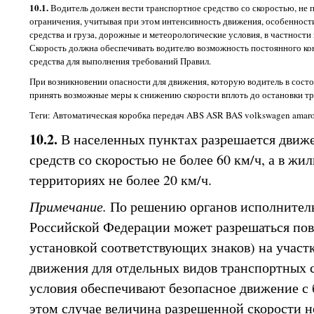
10.1.
Водитель должен вести транспортное средство со скоростью, н
ограничения, учитывая при этом интенсивность движения, особенност
средства и груза, дорожные и метеорологические условия, в частности
Скорость должна обеспечивать водителю возможность постоянного ко
средства для выполнения требований Правил.
При возникновении опасности для движения, которую водитель в сост
принять возможные меры к снижению скорости вплоть до остановки тр
Теги: Автоматическая коробка передач ABS ASR BAS volkswagen amar
10.2.
В населенных пунктах разрешается движ
средств со скоростью не более 60 км/ч, а в жи
территориях не более 20 км/ч.
Примечание.
По решению органов исполнитель
Российской Федерации может разрешаться пов
установкой соответствующих знаков) на участ
движения для отдельных видов транспортных 
условия обеспечивают безопасное движение с
этом случае величина разрешенной скорости 