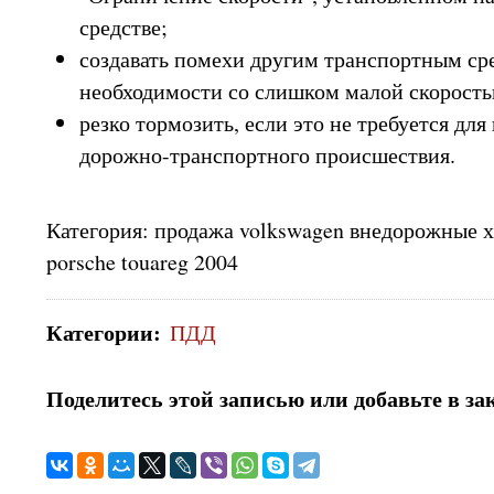
средстве;
создавать помехи другим транспортным сре
необходимости со слишком малой скорость
резко тормозить, если это не требуется дл
дорожно-транспортного происшествия.
Категория: продажа volkswagen внедорожные 
porsche touareg 2004
Категории
:
ПДД
Поделитесь этой записью или добавьте в за