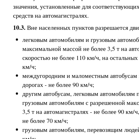
значения, установленные для соответствующи
средств на автомагистралях.
10.3.
Вне населенных пунктов разрешается дв
легковым автомобилям и грузовым автомо
максимальной массой не более 3,5 т на авт
скоростью не более 110 км/ч, на остальных 
км/ч;
междугородним и маломестным автобусам 
дорогах - не более 90 км/ч;
другим автобусам, легковым автомобилям 
грузовым автомобилям с разрешенной мак
3,5 т на автомагистралях - не более 90 км/ч
не более 70 км/ч;
грузовым автомобилям, перевозящим людей в
км/ч;