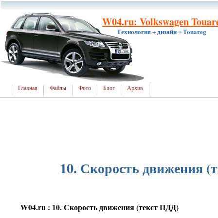
W04.ru: Volkswagen Touar
Технология + дизайн = Touareg
Главная
Файлы
Фото
Блог
Архив
10. Скорость движения (
W04.ru : 10. Скорость движения (текст ПДД)