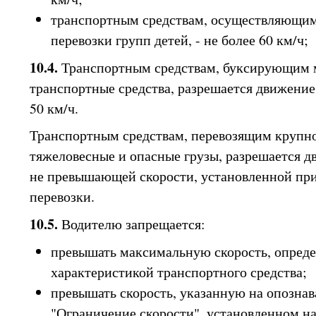
транспортным средствам, осуществляющим
перевозки групп детей, - не более 60 км/ч;
10.4.
Транспортным средствам, буксирующим 
транспортные средства, разрешается движение
50 км/ч.
Транспортным средствам, перевозящим крупн
тяжеловесные и опасные грузы, разрешается д
не превышающей скорости, установленной при
перевозки.
10.5.
Водителю запрещается:
превышать максимальную скорость, опред
характеристикой транспортного средства;
превышать скорость, указанную на опознав
"Ограничение скорости", установленном н