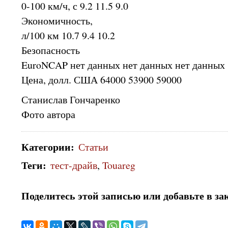
0-100 км/ч, с 9.2 11.5 9.0
Экономичность,
л/100 км 10.7 9.4 10.2
Безопасность
EuroNCAP нет данных нет данных нет данных
Цена, долл. США 64000 53900 59000
Станислав Гончаренко
Фото автора
Категории
:
Статьи
Теги
:
тест-драйв
,
Touareg
Поделитесь этой записью или добавьте в за