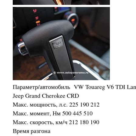
Параметр/автомобиль VW Touareg V6 TDI Land
Jeep Grand Cherokee CRD
Макс. мощность, л.с. 225 190 212
Макс. момент, Нм 500 445 510
Макс. скорость, км/ч 212 180 190
Время разгона