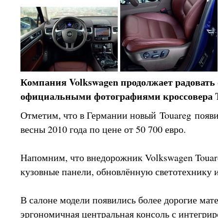
Компания Volkswagen продолжает радовать
официальными фотографиями кроссовера T
Отметим, что в Германии новый Touareg появи
весны 2010 года по цене от 50 700 евро.
Напомним, что внедорожник Volkswagen Touar
кузовные панели, обновлённую светотехнику и
В салоне модели появились более дорогие мат
эргономичная центральная консоль с интегри