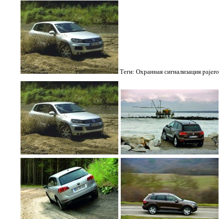
Теги: Охранная сигнализация pajero