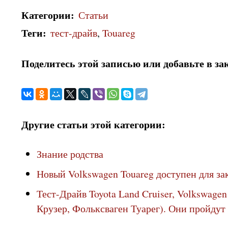
Категории
:
Статьи
Теги
:
тест-драйв
,
Touareg
Поделитесь этой записью или добавьте в за
Другие статьи этой категории:
Знание родства
Новый Volkswagen Touareg доступен для за
Тест-Драйв Toyota Land Cruiser, Volkswage
Крузер, Фольксваген Туарег). Они пройдут