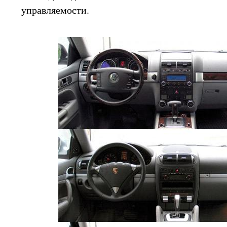
управляемости.