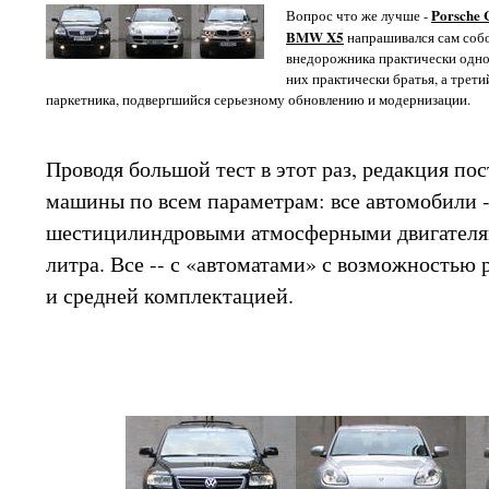
Porsche 
Вопрос что же лучше -
BMW X5
напрашивался сам собо
внедорожника практически одног
них практически братья, а трет
паркетника, подвергшийся серьезному обновлению и модернизации.
Проводя большой тест в этот раз, редакция пос
машины по всем параметрам: все автомобили -
шестицилиндровыми атмосферными двигателям
литра. Все -- с «автоматами» с возможностью 
и средней комплектацией.