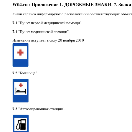
W04.ru : Приложение 1. ДОРОЖНЫЕ ЗНАКИ. 7. Знаки с
Знаки сервиса информируют о расположении соответствующих объект
7.1
"Пункт первой медицинской помощи".
7.1
"Пункт медицинской помощи".
Изменение вступает в силу 20 ноября 2010
7.2
"Больница".
7.3
"Автозаправочная станция".