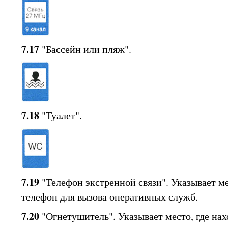
7.17
"Бассейн или пляж".
7.18
"Туалет".
7.19
"Телефон экстренной связи". Указывает ме
телефон для вызова оперативных служб.
7.20
"Огнетушитель". Указывает место, где нах