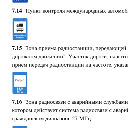
7.14
"Пункт контроля международных автомоб
7.15
"Зона приема радиостанции, передающей
дорожном движении". Участок дороги, на кот
прием передач радиостанции на частоте, указа
7.16
"Зона радиосвязи с аварийными службами"
котором действует система радиосвязи с авар
гражданском диапазоне 27 МГц.