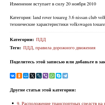
Изменение вступает в силу 20 ноября 2010
Категория: land rover touareg 3.6 nissan club vo
технические характеристики volkswagen touar
Категории
:
ПДД
Теги
:
ПДД
,
правила дорожного движения
Поделитесь этой записью или добавьте в за
Другие статьи этой категории:
9. Расположение транспортных средств на 