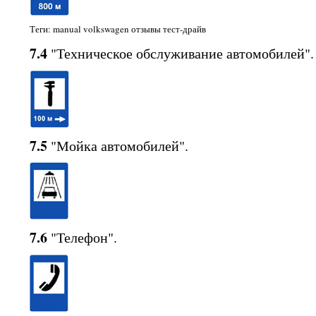
Теги: manual volkswagen отзывы тест-драйв
7.4
"Техническое обслуживание автомобилей".
7.5
"Мойка автомобилей".
7.6
"Телефон".