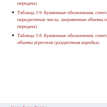
передача)
Таблица 3.9. Буквенные обозначения, сочет
передаточные числа, заправочные объемы (
передача)
Таблица 3.8. Буквенные обозначения, сочет
объемы агрегатов (раздаточная коробка)