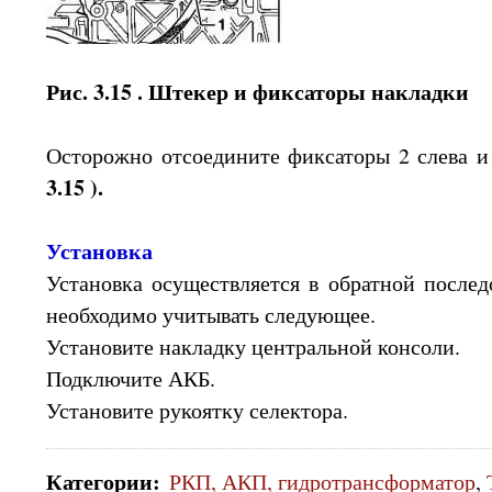
Рис. 3.15 . Штекер и фиксаторы накладки
Осторожно отсоедините фиксаторы 2 слева и
3.15 ).
Установка
Установка осуществляется в обратной послед
необходимо учитывать следующее.
Установите накладку центральной консоли.
Подключите АКБ.
Установите рукоятку селектора.
Категории
:
РКП, АКП, гидротрансформатор
,