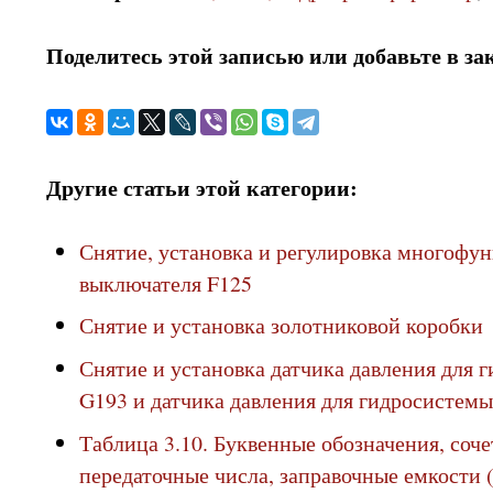
Поделитесь этой записью или добавьте в за
Другие статьи этой категории:
Снятие, установка и регулировка многофу
выключателя F125
Снятие и установка золотниковой коробки
Снятие и установка датчика давления для 
G193 и датчика давления для гидросистем
Таблица 3.10. Буквенные обозначения, соче
передаточные числа, заправочные емкости (