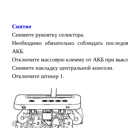
Снятие
Снимите рукоятку селектора.
Необходимо обязательно соблюдать последо
АКБ.
Отключите массовую клемму от АКБ при вык
Снимите накладку центральной консоли.
Отключите штекер 1.