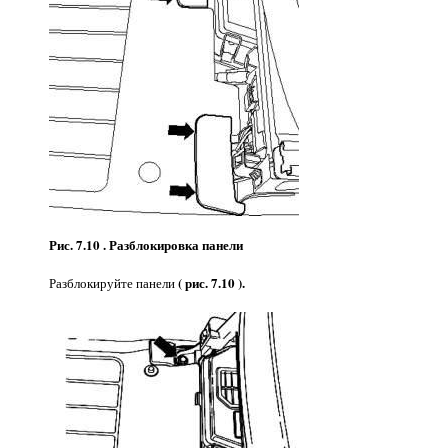
Рис. 7.10 . Разблокировка панели
( рис. 7.10 ).
Разблокируйте панели