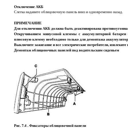
Отключение АКБ
Слегка надавите облицовочную панель вниз и одновременно назад.
ПРИМЕЧАНИЕ
Для отключения АКБ должна быть деактивирована противоугонная
Откручиванием минусовой клеммы с аккумуляторной батареи (
плюсовую клемму необходимо только для демонтажа аккумулятор
Выключите зажигание и все электрические потребители, извлеките
Демонтаж облицовочных панелей под водительским сиденьем
Рис. 7.4 . Фиксаторы облицовочной панели